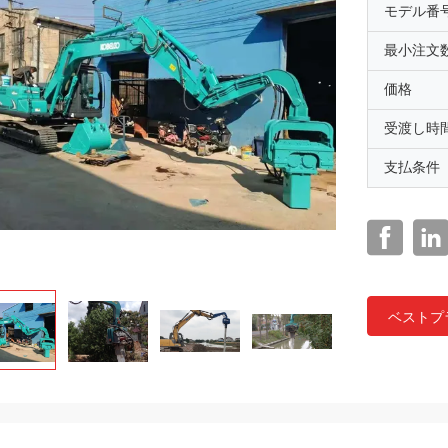
モデル番
最小注文
価格
受渡し時
支払条件
ベストプ