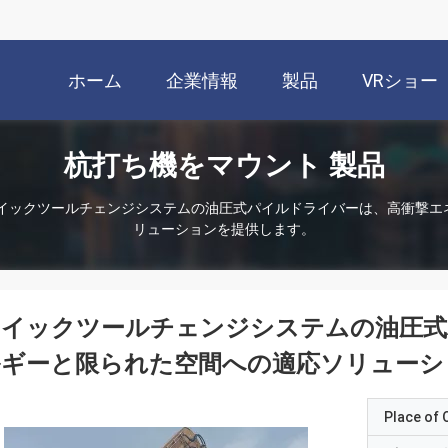
ホーム
企業情報
製品
VRショー
杭打ち機をマウント 製品
イックツールチェンジシステムの油圧式パイルドライバーは、高衝撃エ
リューションを提供します。
クイックツールチェンジシステムの油圧式
ルギーと限られた空間への適応ソリューシ
Place of O