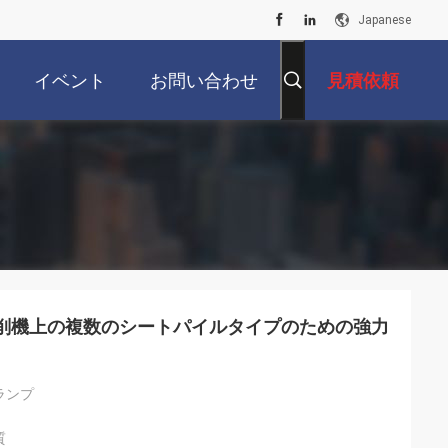
Japanese
イベント
お問い合わせ
見積依頼
掘削機上の複数のシートパイルタイプのための強力
ランプ
質