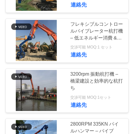
連絡先
私
達
フレキシブルコントロー
に
ルバイブレーター杭打機
– 低エネルギー消費 & 高
つ
効率
交渉可能 MOQ:1 セット
い
連絡先
て
3200rpm 振動杭打機 –
橋梁建設と効率的な杭打
工
ち
場
交渉可能 MOQ:1セット
連絡先
旅
行
2800RPM 335KN パイ
ルハンマー – バイブ