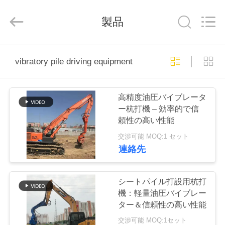
©
2019
-
製品
2026
Shanghai
Yekun
Construction
Machinery
家
Co.,
Ltd..
vibratory pile driving equipment
All
Rights
Reserved.
製
高精度油圧バイブレータ
品
ー杭打機 – 効率的で信
頼性の高い性能
交渉可能 MOQ:1 セット
VR
連絡先
シ
ョ
シートパイル打設用杭打
機：軽量油圧バイブレー
ー
ター＆信頼性の高い性能
交渉可能 MOQ:1セット