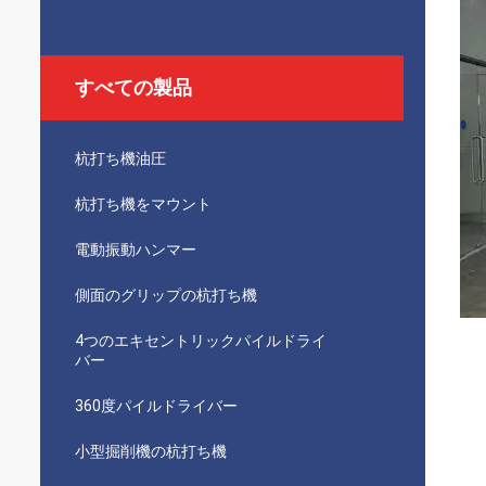
すべての製品
杭打ち機油圧
杭打ち機をマウント
電動振動ハンマー
側面のグリップの杭打ち機
4つのエキセントリックパイルドライ
バー
360度パイルドライバー
小型掘削機の杭打ち機