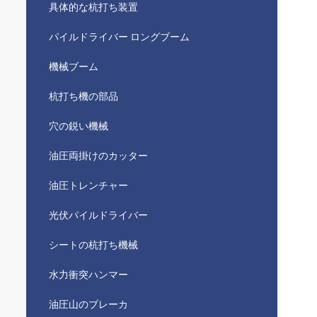
具体的な杭打ち装置
パイルドライバー ロングブーム
機械ブーム
杭打ち機の部品
穴の鋭い機械
油圧両掛けのカッター
油圧トレンチャー
光伏パイルドライバー
シートの杭打ち機械
水力衝突ハンマー
油圧山のブレーカ