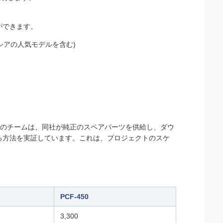
ができます。
シアの人気モデルを含む)
kun のチームは、同社が純正のスペアパーツを供給し、ダウ
る方法を実証しています。これは、プロジェクトのスケ
PCF-450
3,300