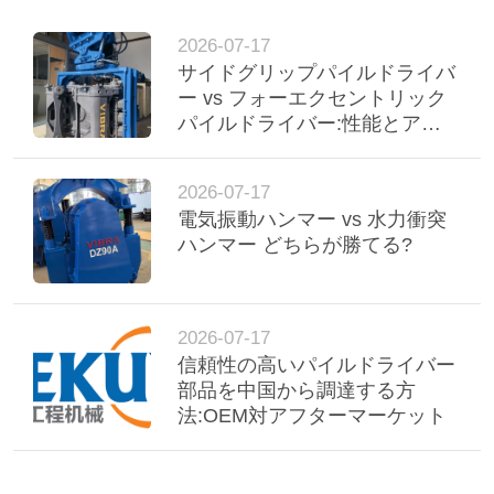
2026-07-17
サイドグリップパイルドライバ
ー vs フォーエクセントリック
パイルドライバー:性能とアプ
リケーションの比較
2026-07-17
電気振動ハンマー vs 水力衝突
ハンマー どちらが勝てる?
2026-07-17
信頼性の高いパイルドライバー
部品を中国から調達する方
法:OEM対アフターマーケット