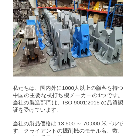
図
PRIVACY
POLICY
私たちは、国内外に1000人以上の顧客を持つ
中国の主要な杭打ち機メーカーの1つです。
当社の製造部門は、ISO 9001:2015 の品質認
証を受けています。
当社の製品価格は 13,500 ～ 70,000 米ドルで
す。クライアントの掘削機のモデル名、数、