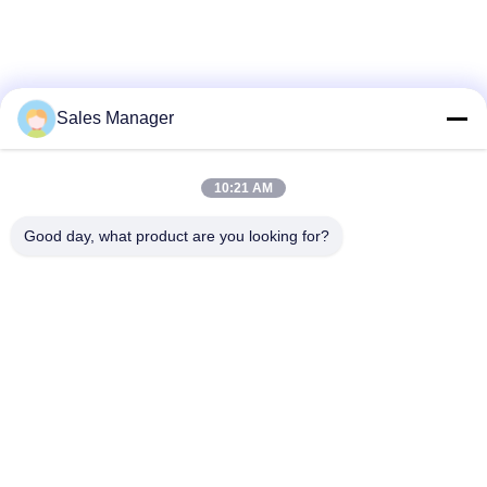
Sales Manager
10:21 AM
Good day, what product are you looking for?