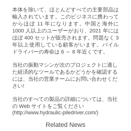
本体を除いて、ほとんどすべての主要部品は
輸入されています。このビジネスに携わって
からほぼ 11 年になります。中国と海外に
1000 人以上のユーザーがおり、2021 年には
ほぼ 400 セットが販売されます。問題なく 3
年以上使用している顧客がいます。パイル
ドライバーの寿命は 6 ～ 8 年近くです。
当社の振動マシンが次のプロジェクトに適し
た経済的なツールであるかどうかを確認する
には、当社の営業チームにお問い合わせくだ
さい!
当社のすべての製品の詳細については、当社
の Web サイトをご覧ください
(http://www.hydraulic-piledriver.com/)
Related News