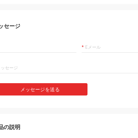
ッセージ
メッセージを送る
品の説明