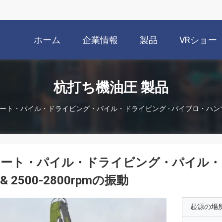
ホーム
企業情報
製品
VRショー
杭打ち機油圧 製品
ート・パイル・ドライビング・パイル・ドライビング - バイブロ・ハンマー& 
ート・パイル・ドライビング・パイル・ド
& 2500-2800rpmの振動
起源の場