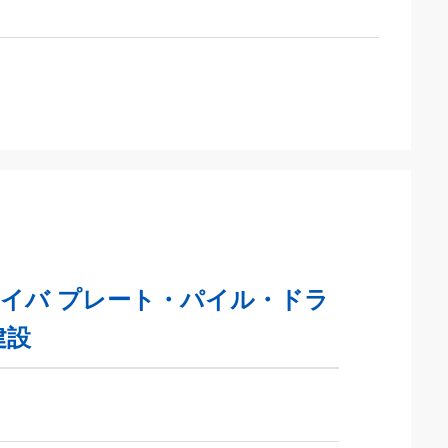
・ドライバ プレート・パイル・ドラ
建設