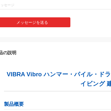
メッセージを送る
品の説明
VIBRA Vibro ハンマー・パイル
イビング 
製品概要