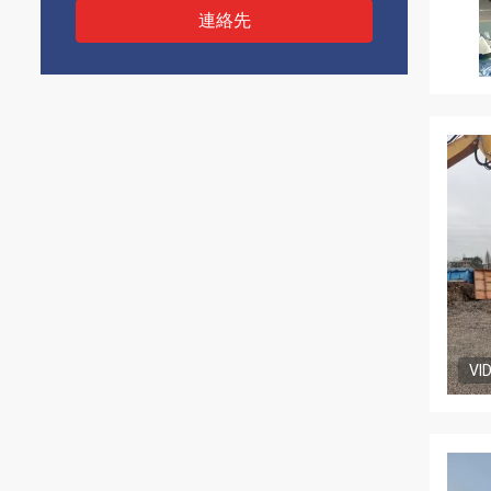
連絡先
VI