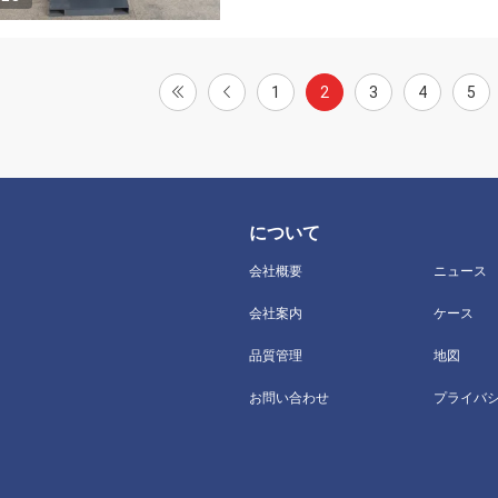
1
2
3
4
5
について
会社概要
ニュース
会社案内
ケース
品質管理
地図
お問い合わせ
プライバ