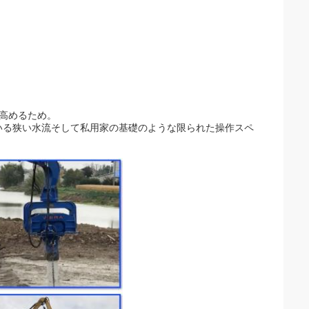
高めるため。
いる狭い水流そして私用家の基礎のような限られた操作スペ