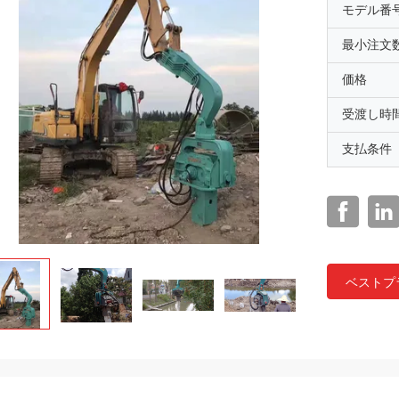
モデル番
最小注文
価格
受渡し時
支払条件
ベストプ