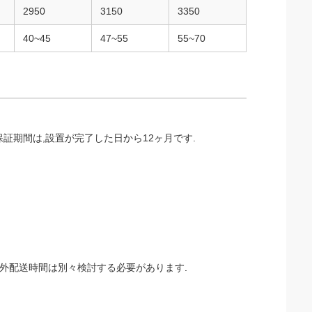
2950
3150
3350
40~45
47~55
55~70
保証期間は,設置が完了した日から12ヶ月です.
.海外配送時間は別々検討する必要があります.