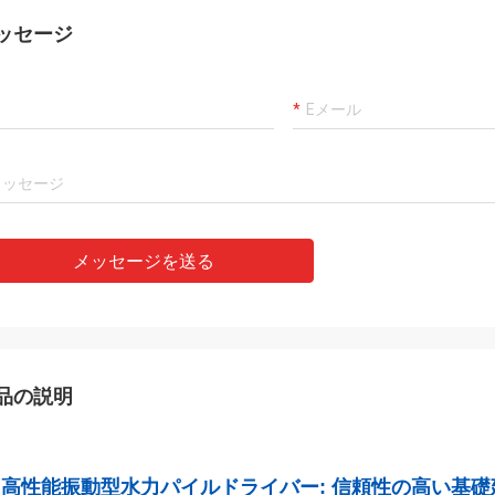
ッセージ
メッセージを送る
品の説明
高性能振動型水力パイルドライバー: 信頼性の高い基礎