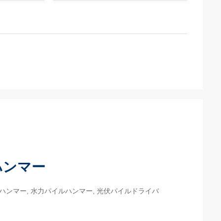
ハンマー
ルハンマー, 水力パイルハンマー, 光伏パイルドライバ