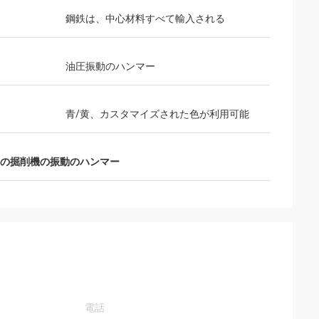
鋼鉄は、中心材料すべて輸入される
油圧振動のハンマー
青/黄、カスタマイズされた色が利用可能
mの掘削機の振動のハンマー