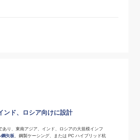
ア、インド、ロシア向けに設計
ルであり、東南アジア、インド、ロシアの大規模インフ
ル鋼矢板
、鋼製ケーシング、または PC ハイブリッド杭