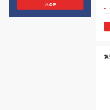
連絡先
製