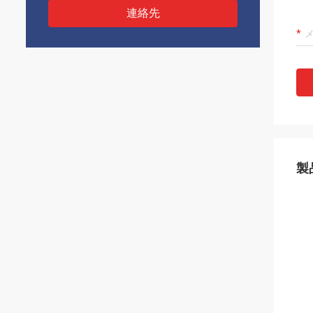
連絡先
製