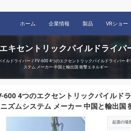
ホーム
企業情報
製品
VRショー
のエキセントリックパイルドライバー
パイルドライバー
/
FV-600 4つのエクセントリックパイルドライバー
ステム メーカー 中国と輸出国 衝撃エネルギー
V-600 4つのエクセントリックパイル
ニズムシステム メーカー 中国と輸出国
起源の場